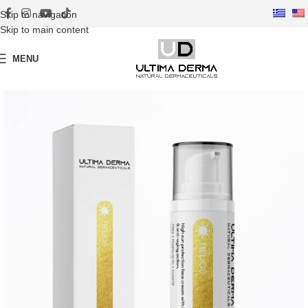
Skip to navigation
Skip to main content
MENU