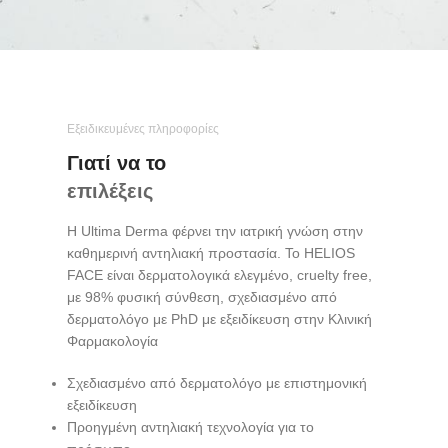
Εξειδικευμένες πληροφορίες
Γιατί να το
επιλέξεις
Η Ultima Derma φέρνει την ιατρική γνώση στην
καθημερινή αντηλιακή προστασία. Το HELIOS
FACE είναι δερματολογικά ελεγμένο, cruelty free,
με 98% φυσική σύνθεση, σχεδιασμένο από
δερματολόγο με PhD με εξειδίκευση στην Κλινική
Φαρμακολογία
Σχεδιασμένο από δερματολόγο με επιστημονική
εξειδίκευση
Προηγμένη αντηλιακή τεχνολογία για το