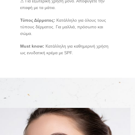
⚠ Για εξωτερική χρήση μόνο. Αποφύγετε την
επαφή με τα μάτια.
Τύπος Δέρματος:
Κατάλληλο για όλους τους
τύπους δέρματος. Για μαλλιά, πρόσωπο και
σώμα.
Must know:
Κατάλληλη για καθημερινή χρήση
ως ενυδατική κρέμα με SPF.