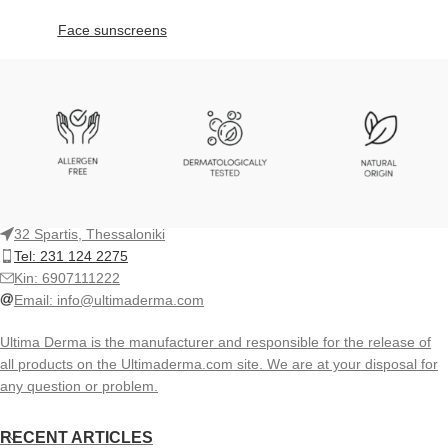
Face sunscreens
32 Spartis, Thessaloniki
Tel: 231 124 2275
Kin: 6907111222
Email:
info@ultimaderma.com
Ultima Derma is the manufacturer and responsible for the release of
all products on the Ultimaderma.com site. We are at your disposal for
any question or problem.
RECENT ARTICLES