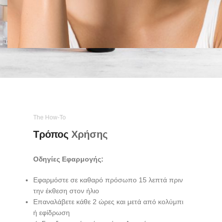
The How-To
Τρόπος
Χρήσης
Οδηγίες Εφαρμογής:
Εφαρμόστε σε καθαρό πρόσωπο 15 λεπτά πριν
την έκθεση στον ήλιο
Επαναλάβετε κάθε 2 ώρες και μετά από κολύμπι
ή εφίδρωση