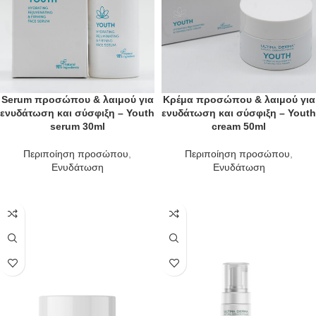
Serum προσώπου & λαιμού για
Κρέμα προσώπου & λαιμού για
ενυδάτωση και σύσφιξη – Youth
ενυδάτωση και σύσφιξη – Youth
serum 30ml
cream 50ml
Περιποίηση προσώπου
,
Περιποίηση προσώπου
,
Ενυδάτωση
Ενυδάτωση