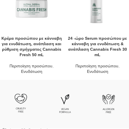
Κρέμα προσώπου με κάνναβη
24 -ώρο Serum προσώπου με
για ενυδάτωση, ανάπλαση και
κάνναβη για ενυδάτωση &
ρύθμιση σμήγματος Cannabis
ανάπλαση Cannabis Fresh 30
Fresh 50 mL
mL
Περιποίηση προσώπου
,
Περιποίηση προσώπου
,
Ενυδάτωση
Ενυδάτωση