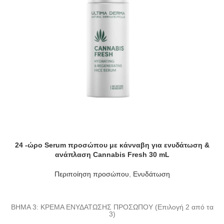
24 -ώρο Serum προσώπου με κάνναβη για ενυδάτωση &
ανάπλαση Cannabis Fresh 30 mL
Περιποίηση προσώπου
,
Ενυδάτωση
ΒΗΜΑ 3: ΚΡΕΜΑ ΕΝΥΔΑΤΩΣΗΣ ΠΡΟΣΩΠΟΥ (Επιλογή 2 από τα
3)