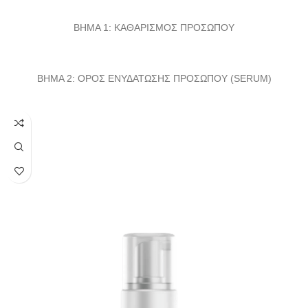
ΒΗΜΑ 1: ΚΑΘΑΡΙΣΜΟΣ ΠΡΟΣΩΠΟΥ
ΒΗΜΑ 2: ΟΡΟΣ ΕΝΥΔΑΤΩΣΗΣ ΠΡΟΣΩΠΟΥ (SERUM)