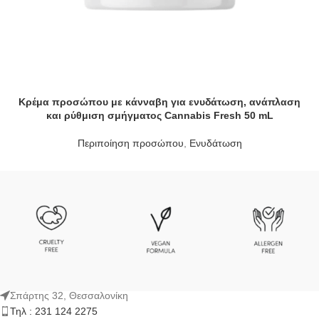
Κρέμα προσώπου με κάνναβη για ενυδάτωση, ανάπλαση
και ρύθμιση σμήγματος Cannabis Fresh 50 mL
Περιποίηση προσώπου
,
Ενυδάτωση
Σπάρτης 32, Θεσσαλονίκη
Τηλ : 231 124 2275