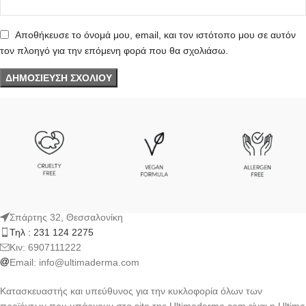
Αποθήκευσε το όνομά μου, email, και τον ιστότοπο μου σε αυτόν
τον πλοηγό για την επόμενη φορά που θα σχολιάσω.
Σπάρτης 32, Θεσσαλονίκη
Τηλ : 231 124 2275
Kιν: 6907111222
Email:
info@ultimaderma.com
Κατασκευαστής και υπεύθυνος για την κυκλοφορία όλων των