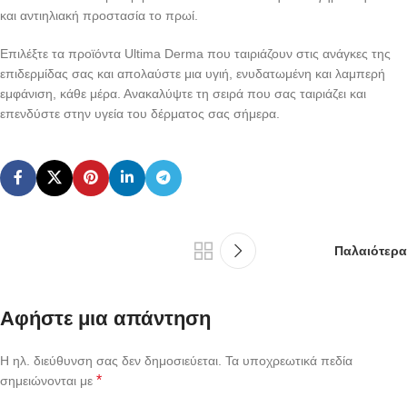
και αντιηλιακή προστασία το πρωί.
Επιλέξτε τα προϊόντα Ultima Derma που ταιριάζουν στις ανάγκες της
επιδερμίδας σας και απολαύστε μια υγιή, ενυδατωμένη και λαμπερή
εμφάνιση, κάθε μέρα. Ανακαλύψτε τη σειρά που σας ταιριάζει και
επενδύστε στην υγεία του δέρματος σας σήμερα.
Παλαιότερα
Αφήστε μια απάντηση
Η ηλ. διεύθυνση σας δεν δημοσιεύεται.
Τα υποχρεωτικά πεδία
*
σημειώνονται με