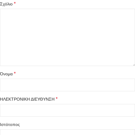
*
Σχόλιο
*
Όνομα
*
ΗΛΕΚΤΡΟΝΙΚΗ ΔΙΕΥΘΥΝΣΗ
Ιστότοπος