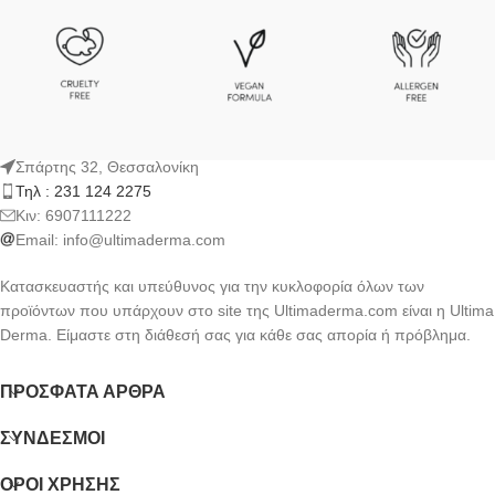
Σπάρτης 32, Θεσσαλονίκη
Τηλ : 231 124 2275
Kιν: 6907111222
Email:
info@ultimaderma.com
Κατασκευαστής και υπεύθυνος για την κυκλοφορία όλων των
προϊόντων που υπάρχουν στο site της Ultimaderma.com είναι η Ultima
Derma. Είμαστε στη διάθεσή σας για κάθε σας απορία ή πρόβλημα.
ΠΡΌΣΦΑΤΑ ΆΡΘΡΑ
ΣΎΝΔΕΣΜΟΙ
ΟΡΟΙ ΧΡΗΣΗΣ