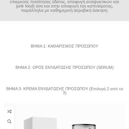
επαρκούς ποσότητας ύδατος, αποφυγή αναψυκτικών και
junk food) όσο και στην αποφυγή του καπνίσματος,
παράλληλα με καθημερινή αεροβική άσκηση.
ΒΗΜΑ 1: ΚΑΘΑΡΙΣΜΟΣ ΠΡΟΣΩΠΟΥ
ΒΗΜΑ 2: ΟΡΟΣ ΕΝΥΔΑΤΩΣΗΣ ΠΡΟΣΩΠΟΥ (SERUM)
ΒΗΜΑ 3: ΚΡΕΜΑ ΕΝΥΔΑΤΩΣΗΣ ΠΡΟΣΩΠΟΥ (Επιλογή 2 από τα
3)