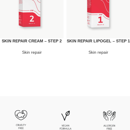
SKIN REPAIR CREAM – STEP 2
SKIN REPAIR LIPOGEL – STEP 1
Skin repair
Skin repair