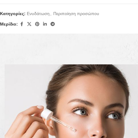
Κατηγορίες:
Ενυδάτωση
,
Περιποίηση προσώπου
Μερίδιο:
Περιγραφή