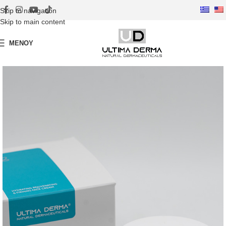
Skip to navigation
Skip to main content
ΜΕΝΟΎ