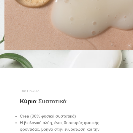
The How-To
Κύρια
Συστατικά
Crea (98% φυσικά συστατικά)
Η βιολογική αλόη, ένας θησαυρός φυσικής
φροντίδας, βοηθά στην ενυδάτωση και την