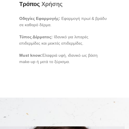
Τρόπος
Χρήσης
Οδηγίες Εφαρμογής:
Εφαρμογή πρωί & βράδυ
σε καθαρό δέρμα.
Τύπος Δέρματος:
Ιδανικό για λιπαρές
επιδερμίδες και μεικτές επιδερμίδες.
Must know:
Ελαφριά υφή, ιδανικό ως βάση
make-up ή μετά το ξύρισμα.