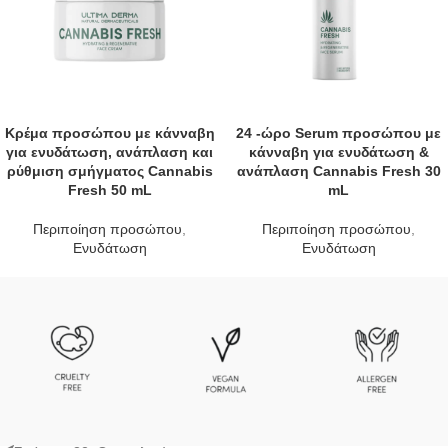
Κρέμα προσώπου με κάνναβη
24 -ώρο Serum προσώπου με
για ενυδάτωση, ανάπλαση και
κάνναβη για ενυδάτωση &
ρύθμιση σμήγματος Cannabis
ανάπλαση Cannabis Fresh 30
Fresh 50 mL
mL
Περιποίηση προσώπου
,
Περιποίηση προσώπου
,
Ενυδάτωση
Ενυδάτωση