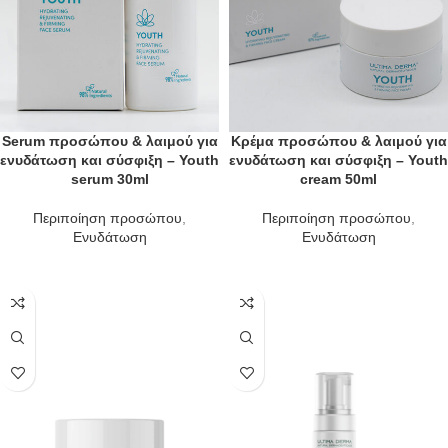
Serum προσώπου & λαιμού για
Κρέμα προσώπου & λαιμού για
ενυδάτωση και σύσφιξη – Youth
ενυδάτωση και σύσφιξη – Youth
serum 30ml
cream 50ml
Περιποίηση προσώπου
,
Περιποίηση προσώπου
,
Ενυδάτωση
Ενυδάτωση