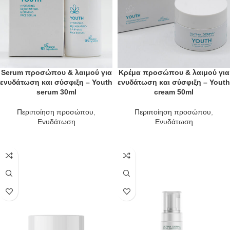
Serum προσώπου & λαιμού για
Κρέμα προσώπου & λαιμού για
ενυδάτωση και σύσφιξη – Youth
ενυδάτωση και σύσφιξη – Youth
serum 30ml
cream 50ml
Περιποίηση προσώπου
,
Περιποίηση προσώπου
,
Ενυδάτωση
Ενυδάτωση