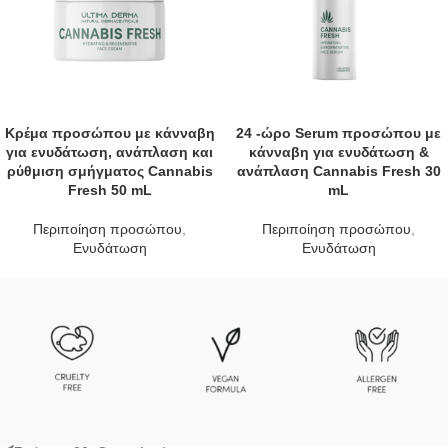
Κρέμα προσώπου με κάνναβη
24 -ώρο Serum προσώπου με
για ενυδάτωση, ανάπλαση και
κάνναβη για ενυδάτωση &
ρύθμιση σμήγματος Cannabis
ανάπλαση Cannabis Fresh 30
Fresh 50 mL
mL
Περιποίηση προσώπου
,
Περιποίηση προσώπου
,
Ενυδάτωση
Ενυδάτωση