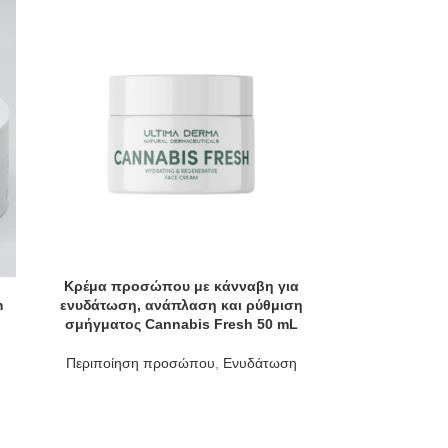
Κρέμα προσώπου με κάνναβη για
m
ενυδάτωση, ανάπλαση και ρύθμιση
σμήγματος Cannabis Fresh 50 mL
Περιποίηση προσώπου
,
Ενυδάτωση