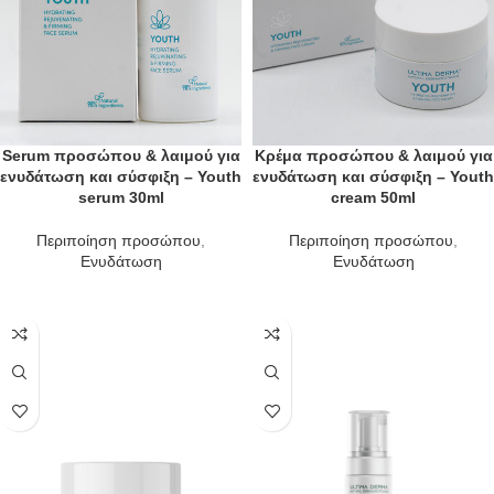
Serum προσώπου & λαιμού για
Κρέμα προσώπου & λαιμού για
ενυδάτωση και σύσφιξη – Youth
ενυδάτωση και σύσφιξη – Youth
serum 30ml
cream 50ml
Περιποίηση προσώπου
,
Περιποίηση προσώπου
,
Ενυδάτωση
Ενυδάτωση