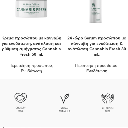
Κρέμα προσώπου με κάνναβη
24 -ώρο Serum προσώπου με
για ενυδάτωση, ανάπλαση και
κάνναβη για ενυδάτωση &
ρύθμιση σμήγματος Cannabis
ανάπλαση Cannabis Fresh 30
Fresh 50 mL
mL
Περιποίηση προσώπου
,
Περιποίηση προσώπου
,
Ενυδάτωση
Ενυδάτωση