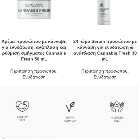
Κρέμα προσώπου με κάνναβη
24 -ώρο Serum προσώπου με
για ενυδάτωση, ανάπλαση και
κάνναβη για ενυδάτωση &
ρύθμιση σμήγματος Cannabis
ανάπλαση Cannabis Fresh 30
Fresh 50 mL
mL
Περιποίηση προσώπου
,
Περιποίηση προσώπου
,
Ενυδάτωση
Ενυδάτωση