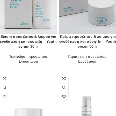
Serum προσώπου & λαιμού για
Κρέμα προσώπου & λαιμού για
ενυδάτωση και σύσφιξη – Youth
ενυδάτωση και σύσφιξη – Youth
serum 30ml
cream 50ml
Περιποίηση προσώπου
,
Περιποίηση προσώπου
,
Ενυδάτωση
Ενυδάτωση