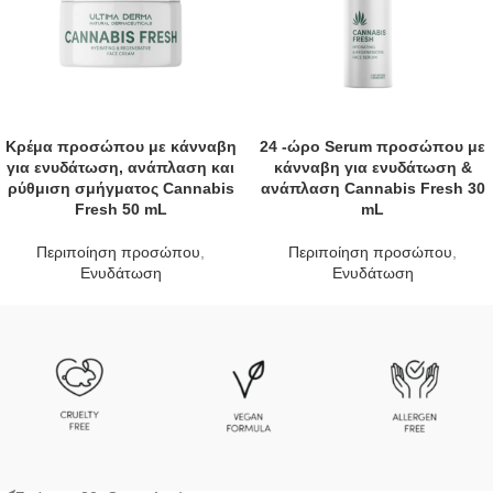
Κρέμα προσώπου με κάνναβη
24 -ώρο Serum προσώπου με
για ενυδάτωση, ανάπλαση και
κάνναβη για ενυδάτωση &
ρύθμιση σμήγματος Cannabis
ανάπλαση Cannabis Fresh 30
Fresh 50 mL
mL
Περιποίηση προσώπου
,
Περιποίηση προσώπου
,
Ενυδάτωση
Ενυδάτωση