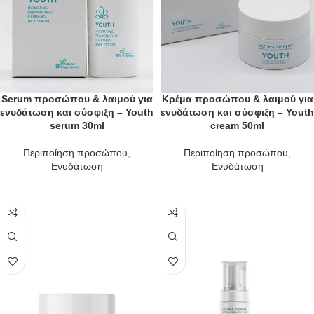
Serum προσώπου & λαιμού για
Κρέμα προσώπου & λαιμού για
ενυδάτωση και σύσφιξη – Youth
ενυδάτωση και σύσφιξη – Youth
serum 30ml
cream 50ml
Περιποίηση προσώπου
,
Περιποίηση προσώπου
,
Ενυδάτωση
Ενυδάτωση