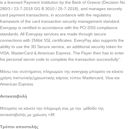
is a licensed Payment Institution by the Bank of Greece (Decision No.
280/3 / 23-7-2018 GG B 3010 / 25-7-2018), and manages securely
card payment transactions, in accordance with the regulatory
framework of the card transaction security management standard.
Everypay is certified in accordance with the PCI DSS compliance
standards. All Everypay services are made through secure
connections with 256bit SSL certificates. EveryPay also supports the
ability to use the 3D Secure service, an additional security token for
VISA, MasterCard & American Express. The Payer then has to enter
his personal secret code to complete the transaction successfully”.
Μέσω του συστήματος πληρωμών της everypay μπορείτε να κάνετε
χρήση πιστωτικής/χρεωστικής κάρτας τύπου Mastercard, Visa και
American Express.
Αντικαταβολή
Μπορείτε να κάνετε την πληρωμή σας με την μέθοδο της
αντικαταβολής με χρέωση +3€
Τρόποι αποστολής