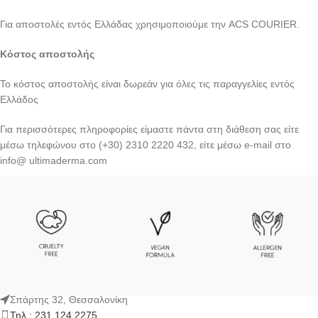
Για αποστολές εντός Ελλάδας χρησιμοποιούμε την ACS COURIER.
Κόστος αποστολής
Το κόστος αποστολής είναι δωρεάν για όλες τις παραγγελίες εντός
Ελλάδος
Για περισσότερες πληροφορίες είμαστε πάντα στη διάθεση σας είτε
μέσω τηλεφώνου στο (+30) 2310 2220 432, είτε μέσω e-mail στο
info@ ultimaderma.com
Σπάρτης 32, Θεσσαλονίκη
Τηλ : 231 124 2275