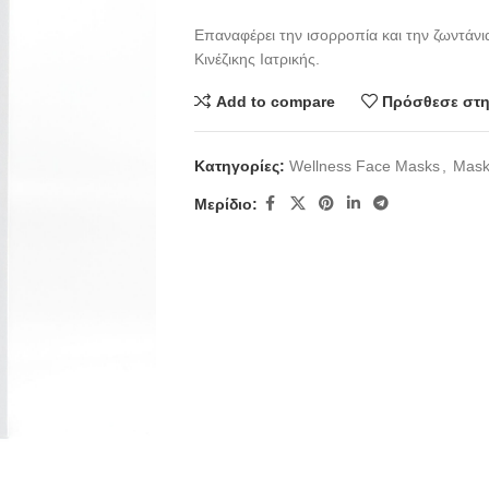
Επαναφέρει την ισορροπία και την ζωντάν
Κινέζικης Ιατρικής.
Add to compare
Πρόσθεσε στη
Κατηγορίες:
Wellness Face Masks
,
Mask
Μερίδιο: