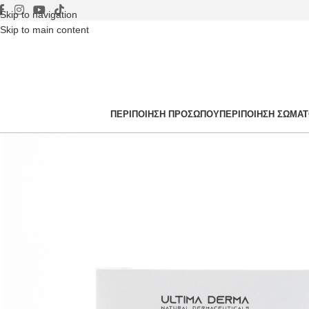
Skip to navigation
Skip to main content
ΠΕΡΙΠΟΊΗΣΗ ΠΡΟΣΏΠΟΥ
ΠΕΡΙΠΟΊΗΣΗ ΣΏΜΑ