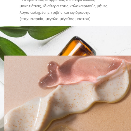
μυκητιάσεις, ιδιαίτερα τους καλοκαιρινούς μήνες,
λόγω αυξημένης τριβής και εφίδρωσης
(παχυσαρκία, μεγάλο μέγεθος μαστού).