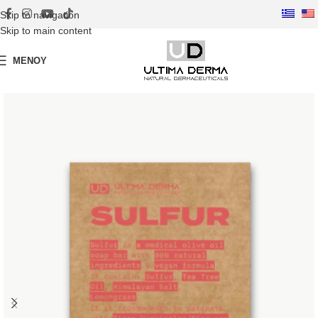
Skip to navigation
Skip to main content
ΜΕΝΟΎ