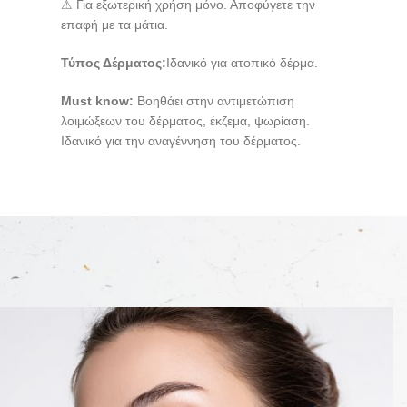
⚠ Για εξωτερική χρήση μόνο. Αποφύγετε την
επαφή με τα μάτια.
Τύπος Δέρματος:
Ιδανικό για ατοπικό δέρμα.
Must know:
Βοηθάει στην αντιμετώπιση
λοιμώξεων του δέρματος, έκζεμα, ψωρίαση.
Ιδανικό για την αναγέννηση του δέρματος.