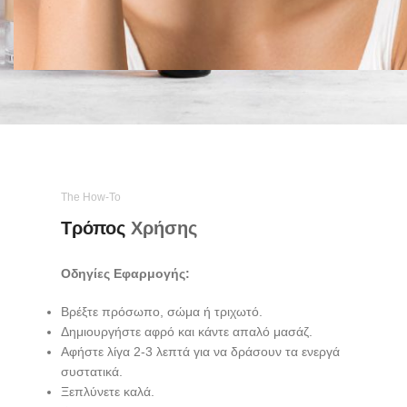
The How-To
Τρόπος
Χρήσης
Οδηγίες Εφαρμογής:
Βρέξτε πρόσωπο, σώμα ή τριχωτό.
Δημιουργήστε αφρό και κάντε απαλό μασάζ.
Αφήστε λίγα 2-3 λεπτά για να δράσουν τα ενεργά
συστατικά.
Ξεπλύνετε καλά.