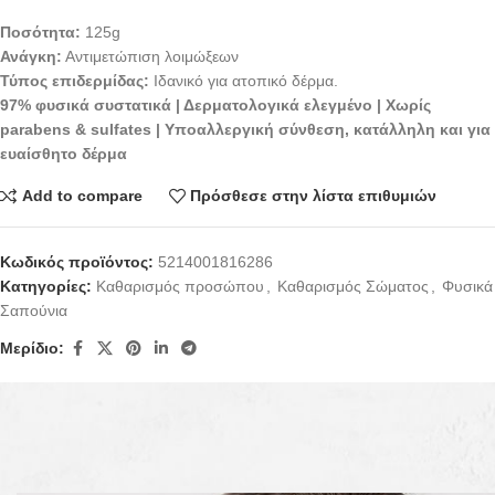
Ποσότητα:
125g
Ανάγκη:
Αντιμετώπιση λοιμώξεων
Τύπος επιδερμίδας:
Ιδανικό για ατοπικό δέρμα.
97% φυσικά συστατικά | Δερματολογικά ελεγμένο | Χωρίς
parabens & sulfates | Υποαλλεργική σύνθεση, κατάλληλη και για
ευαίσθητο δέρμα
Add to compare
Πρόσθεσε στην λίστα επιθυμιών
Κωδικός προϊόντος:
5214001816286
Κατηγορίες:
Καθαρισμός προσώπου
,
Καθαρισμός Σώματος
,
Φυσικά
Σαπούνια
Μερίδιο:
Περιγραφή