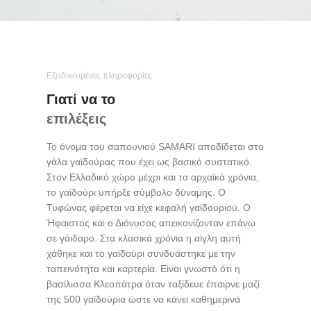
Εξειδικευμένες πληροφορίες
Γιατί να το
επιλέξεις
Το όνομα του σαπουνιού SAMARI αποδίδεται στο
γάλα γαϊδούρας που έχει ως βασικό συστατικό.
Στον Ελλαδικό χώρο μέχρι και τα αρχαϊκά χρόνια,
το γαϊδούρι υπήρξε σύμβολο δύναμης. Ο
Τυφώνας φέρεται να είχε κεφαλή γαϊδουριού. Ο
Ήφαιστος και ο Διόνυσος απεικονίζονταν επάνω
σε γάιδαρο. Στα κλασικά χρόνια η αίγλη αυτή
χάθηκε και το γαϊδούρι συνδυάστηκε με την
ταπεινότητα και καρτερία. Είναι γνωστό ότι η
βασίλισσα Κλεοπάτρα όταν ταξίδευε έπαιρνε μαζί
της 500 γαϊδούρια ώστε να κάνει καθημερινά