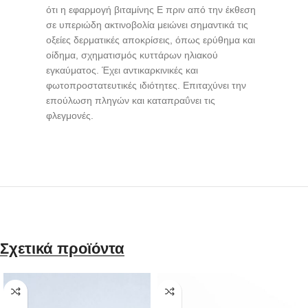
ότι η εφαρμογή βιταμίνης Ε πριν από την έκθεση
σε υπεριώδη ακτινοβολία μειώνει σημαντικά τις
οξείες δερματικές αποκρίσεις, όπως ερύθημα και
οίδημα, σχηματισμός κυττάρων ηλιακού
εγκαύματος. Έχει αντικαρκινικές και
φωτοπροστατευτικές ιδιότητες. Επιταχύνει την
επούλωση πληγών και καταπραΰνει τις
φλεγμονές.
Σχετικά προϊόντα