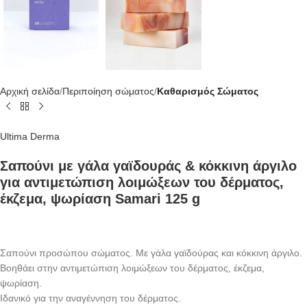
Αρχική σελίδα
Περιποίηση σώματος
Καθαρισμός Σώματος
Ultima Derma
Σαπούνι με γάλα γαϊδουράς & κόκκινη άργιλο
για αντιμετώπιση λοιμώξεων του δέρματος,
έκζεμα, ψωρίαση Samari 125 g
Σαπούνι προσώπου σώματος. Με γάλα γαϊδούρας και κόκκινη άργιλο.
Βοηθάει στην αντιμετώπιση λοιμώξεων του δέρματος, έκζεμα,
ψωρίαση.
Ιδανικό για την αναγέννηση του δέρματος.