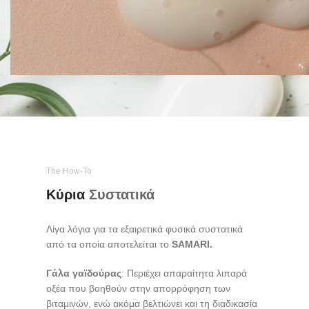
The How-To
Κύρια
Συστατικά
Λίγα λόγια για τα εξαιρετικά φυσικά συστατικά
από τα οποία αποτελείται το
SAMARI.
Γάλα γαϊδούρας
: Περιέχει απαραίτητα λιπαρά
οξέα που βοηθούν στην απορρόφηση των
βιταμινών, ενώ ακόμα βελτιώνει και τη διαδικασία