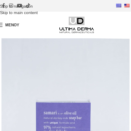
Skip to navigation
Skip to main content
ΜΕΝΟΎ