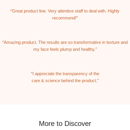
“Great product line. Very attentive staff to deal with. Highly
recommend!”
“Amazing product. The results are so transformative in texture and
my face feels plump and healthy.”
“I appreciate the transparency of the
care & science behind the product.”
More to Discover