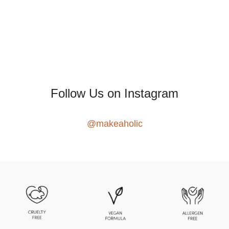
Follow Us on Instagram
@makeaholic