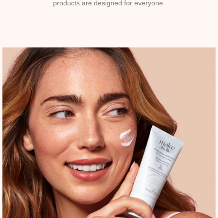
products are designed for everyone.