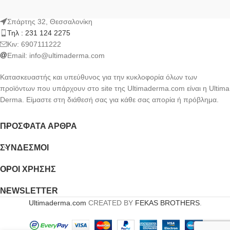
Σπάρτης 32, Θεσσαλονίκη
Τηλ : 231 124 2275
Kιν: 6907111222
Email:
info@ultimaderma.com
Κατασκευαστής και υπεύθυνος για την κυκλοφορία όλων των
προϊόντων που υπάρχουν στο site της Ultimaderma.com είναι η Ultima
Derma. Είμαστε στη διάθεσή σας για κάθε σας απορία ή πρόβλημα.
ΠΡΌΣΦΑΤΑ ΆΡΘΡΑ
ΣΎΝΔΕΣΜΟΙ
ΟΡΟΙ ΧΡΗΣΗΣ
NEWSLETTER
Ultimaderma.com
CREATED BY
FEKAS BROTHERS
.