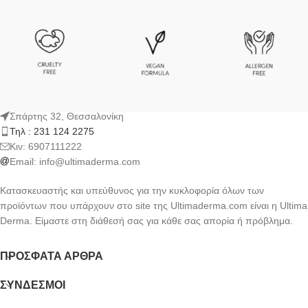
Σπάρτης 32, Θεσσαλονίκη
Τηλ : 231 124 2275
Kιν: 6907111222
Email:
info@ultimaderma.com
Κατασκευαστής και υπεύθυνος για την κυκλοφορία όλων των
προϊόντων που υπάρχουν στο site της Ultimaderma.com είναι η Ultima
Derma. Είμαστε στη διάθεσή σας για κάθε σας απορία ή πρόβλημα.
ΠΡΌΣΦΑΤΑ ΆΡΘΡΑ
ΣΎΝΔΕΣΜΟΙ