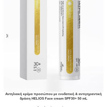
Αντηλιακή κρέμα προσώπου με ενυδατική & αντιγηραντική
δράση HELIOS Face cream SPF30+ 50 mL