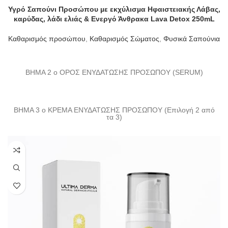
Υγρό Σαπούνι Προσώπου µε εκχύλισµα Ηφαιστειακής Λάβας,
καρύδας, λάδι ελιάς & Ενεργό Άνθρακα Lava Detox 250mL
Καθαρισμός προσώπου
,
Καθαρισμός Σώματος
,
Φυσικά Σαπούνια
ΒΗΜΑ 2 ο ΟΡΟΣ ΕΝΥΔΑΤΩΣΗΣ ΠΡΟΣΩΠΟΥ (SERUM)
ΒΗΜΑ 3 ο ΚΡΕΜΑ ΕΝΥΔΑΤΩΣΗΣ ΠΡΟΣΩΠΟΥ (Επιλογή 2 από
τα 3)