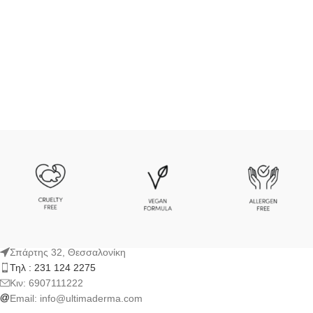
Σπάρτης 32, Θεσσαλονίκη
Τηλ : 231 124 2275
Kιν: 6907111222
Email:
info@ultimaderma.com